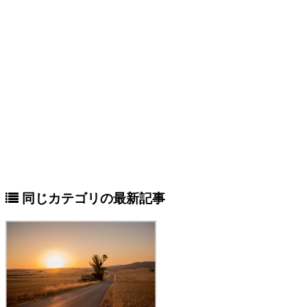
同じカテゴリの最新記事