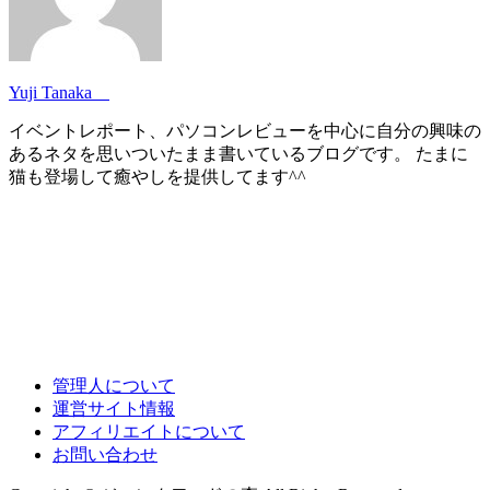
Yuji Tanaka
イベントレポート、パソコンレビューを中心に自分の興味の
あるネタを思いついたまま書いているブログです。 たまに
猫も登場して癒やしを提供してます^^
管理人について
運営サイト情報
アフィリエイトについて
お問い合わせ