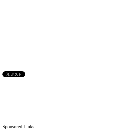
Sponsored Links