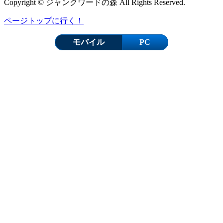
Copyright © ジャンクワードの森 All Rights Reserved.
ページトップに行く！
モバイル
PC