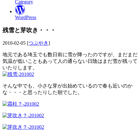
Category
WordPress
残雪と芽吹き・・・
2010-02-05 [
つぶやき
]
地元である埼玉でも数日前に雪が降ったのですが、まだまだ
気温が低いこともあって人の通らない日陰はまだ雪が残って
いたりします。
そんな中でも、小さな芽が出始めているので春も近いのか
な・・・と思ったりした朝でした。