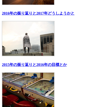
2016年の振り返りと2017年どうしようかと
2015年の振り返りと2016年の目標とか