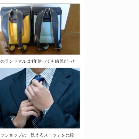
鞄のランドセルは4年使っても綺麗だった
ーツショップの「洗えるスーツ」を比較