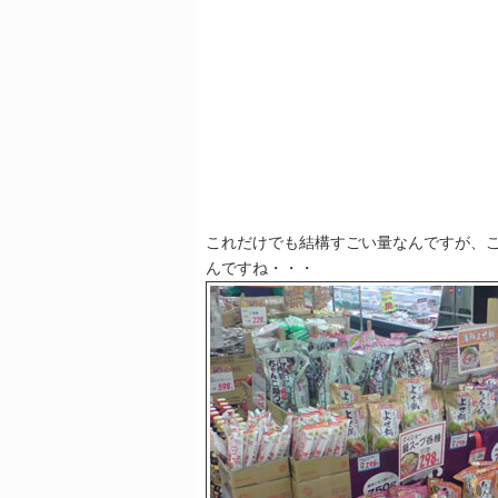
これだけでも結構すごい量なんですが、
んですね・・・