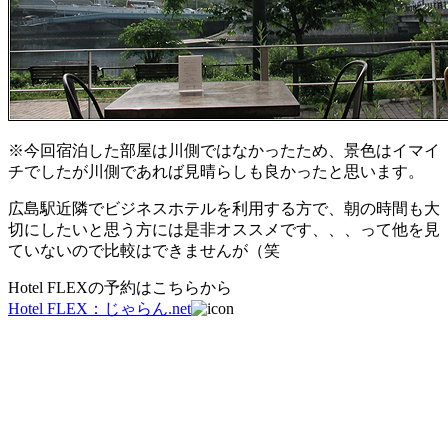
※今回宿泊した部屋は川側ではなかったため、景色はイマイ
チでしたが川側であれば見晴らしも良かったと思います。
広島駅近隣でビジネスホテルを利用する方で、朝の時間も大
切にしたいと思う方には是非オススメです、、、って他を見
ていないので比較はできませんが（笑
Hotel FLEXの予約はこちらから
Hotel FLEX：じゃらん.net