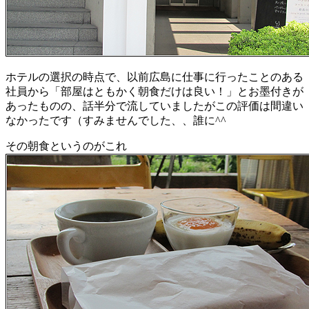
ホテルの選択の時点で、以前広島に仕事に行ったことのある
社員から「部屋はともかく朝食だけは良い！」とお墨付きが
あったものの、話半分で流していましたがこの評価は間違い
なかったです（すみませんでした、、誰に^^
その朝食というのがこれ