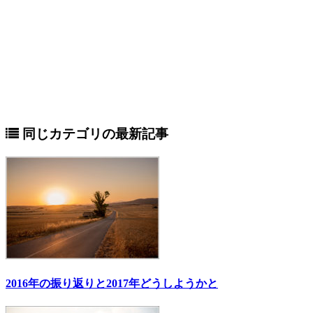
同じカテゴリの最新記事
2016年の振り返りと2017年どうしようかと