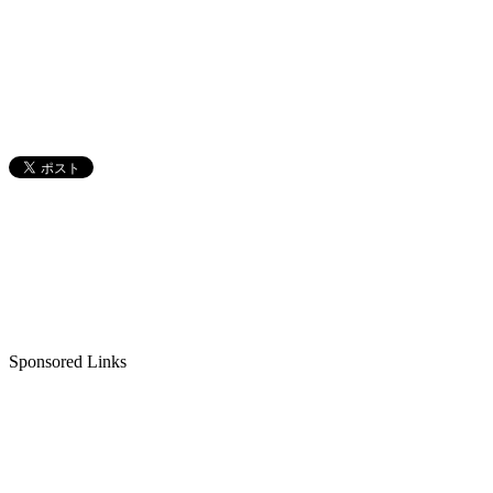
Sponsored Links