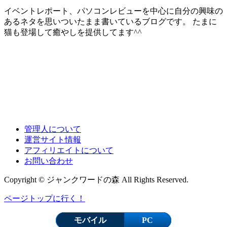
イベントレポート、パソコンレビューを中心に自分の興味の
あるネタを思いついたまま書いているブログです。 たまに
猫も登場して癒やしを提供してます^^
管理人について
運営サイト情報
アフィリエイトについて
お問い合わせ
Copyright © ジャンクワードの森 All Rights Reserved.
ページトップに行く！
モバイル
PC