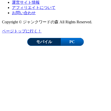
運営サイト情報
アフィリエイトについて
お問い合わせ
Copyright © ジャンクワードの森 All Rights Reserved.
ページトップに行く！
モバイル
PC