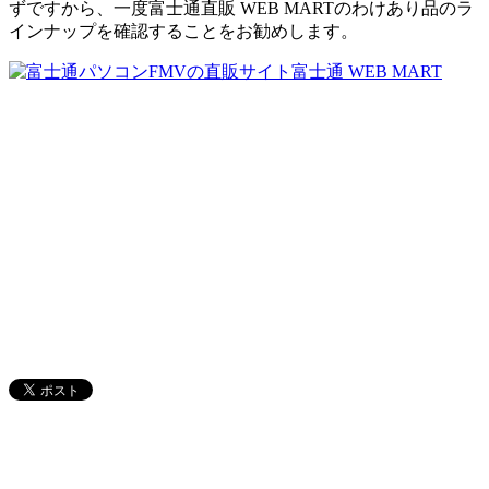
ずですから、一度富士通直販 WEB MARTのわけあり品のラ
インナップを確認することをお勧めします。