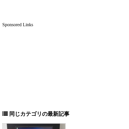
Sponsored Links
同じカテゴリの最新記事