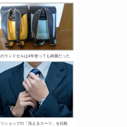
鞄のランドセルは4年使っても綺麗だった
ーツショップの「洗えるスーツ」を比較