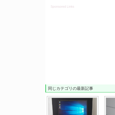
Sponsored Links
同じカテゴリの最新記事