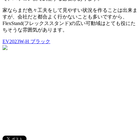
家ならまだ色々工夫をして見やすい状況を作ることは出来ま
すが、会社だと都合よく行かないことも多いですから、
FlexStand(フレックススタンド)の広い可動域はとても役にた
ちそうな雰囲気があります。
EV2023W-H ブラック