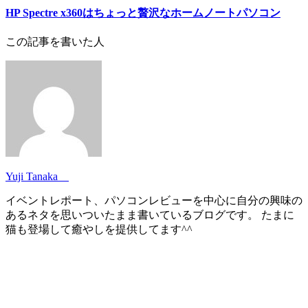
HP Spectre x360はちょっと贅沢なホームノートパソコン
この記事を書いた人
Yuji Tanaka
イベントレポート、パソコンレビューを中心に自分の興味の
あるネタを思いついたまま書いているブログです。 たまに
猫も登場して癒やしを提供してます^^