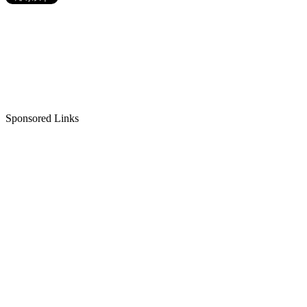
Sponsored Links