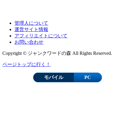
管理人について
運営サイト情報
アフィリエイトについて
お問い合わせ
Copyright © ジャンクワードの森 All Rights Reserved.
ページトップに行く！
モバイル
PC