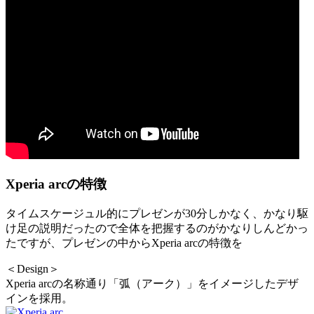
Xperia arcの特徴
タイムスケージュル的にプレゼンが30分しかなく、かなり駆
け足の説明だったので全体を把握するのがかなりしんどかっ
たですが、プレゼンの中からXperia arcの特徴を
＜Design＞
Xperia arcの名称通り「弧（アーク）」をイメージしたデザ
インを採用。