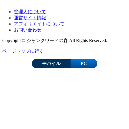
管理人について
運営サイト情報
アフィリエイトについて
お問い合わせ
Copyright © ジャンクワードの森 All Rights Reserved.
ページトップに行く！
モバイル
PC