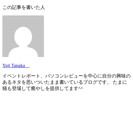
この記事を書いた人
Yuji Tanaka
イベントレポート、パソコンレビューを中心に自分の興味の
あるネタを思いついたまま書いているブログです。 たまに
猫も登場して癒やしを提供してます^^