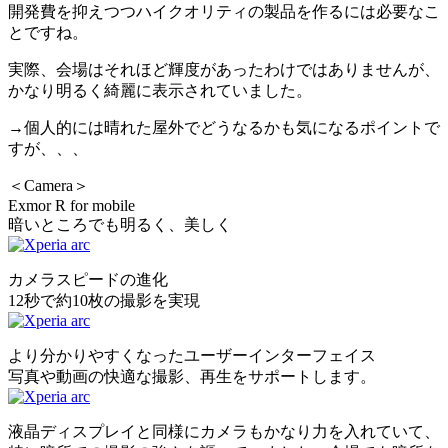
開発費を抑えつつハイクオリティの製品を作るには必要なこ
とですね。
実際、会場はそれほど輝度があったわけではありませんが、
かなり明るく綺麗に表示されていました。
→個人的には晴れた屋外でどうなるかも気になるポイントで
すが、、、
＜Camera＞
Exmor R for mobile
暗いところでも明るく、美しく
カメラスピードの進化
12秒で約10枚の撮影を実現
より分かりやすくなったユーザーインターフェイス
写真や動画の快適な撮影、再生をサポートします。
液晶ディスプレイと同様にカメラもかなり力を入れていて、