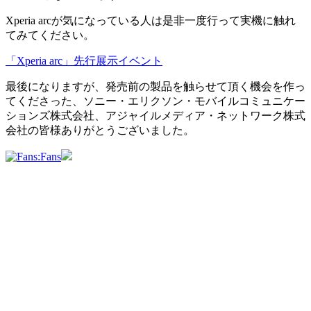
Xperia arcが気になっている人は是非一度行って実機に触れ
てみてください。
「Xperia arc」先行展示イベント
最後になりますが、発売前の製品を触らせて頂く機会を作っ
てくださった、ソニー・エリクソン・モバイルコミュニケー
ションズ株式会社、アジャイルメディア・ネットワーク株式
会社の皆様ありがとうございました。