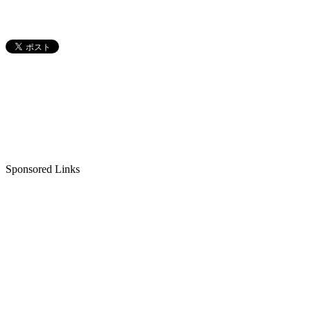
Sponsored Links