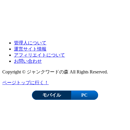
管理人について
運営サイト情報
アフィリエイトについて
お問い合わせ
Copyright © ジャンクワードの森 All Rights Reserved.
ページトップに行く！
モバイル
PC