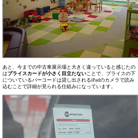
あと、今までの中古車展示場と大きく違っていると感じたの
は
プライスカードが小さく目立たない
ことで、プライスの下
についているバーコードは貸し出されるiPadのカメラで読み
込むことで詳細が見られる仕組みになっています。