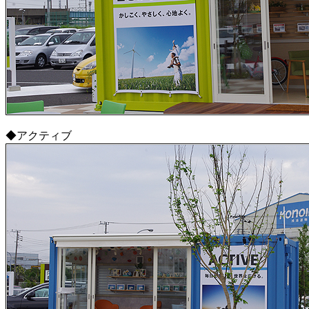
◆アクティブ