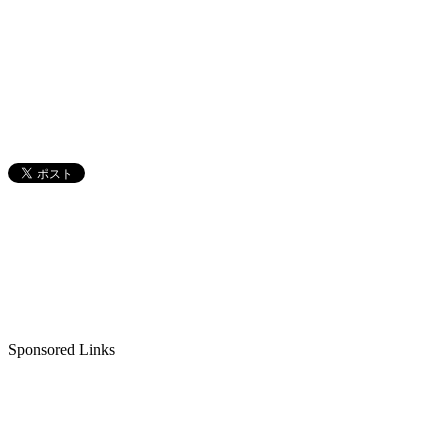
Sponsored Links