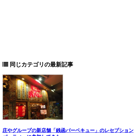
同じカテゴリの最新記事
庄やグループの新店舗「銭函バーベキュー」のレセプション