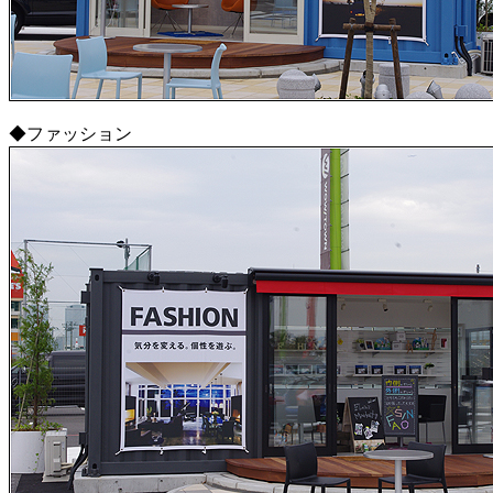
◆ファッション