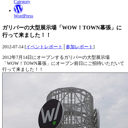
Category
WordPress
ガリバーの大型展示場「WOW！TOWN幕張」に
行って来ました！！
2012-07-14 [
イベントレポート
│
参加レポート
]
2012年7月14日にオープンするガリバーの大型展示場
「WOW！TOWN幕張」にオープン前日にご招待いただいて
行って来ました！！