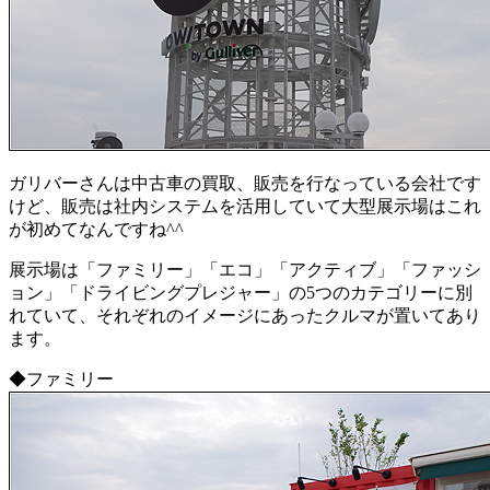
ガリバーさんは中古車の買取、販売を行なっている会社です
けど、販売は社内システムを活用していて大型展示場はこれ
が初めてなんですね^^
展示場は「ファミリー」「エコ」「アクティブ」「ファッシ
ョン」「ドライビングプレジャー」の5つのカテゴリーに別
れていて、それぞれのイメージにあったクルマが置いてあり
ます。
◆ファミリー