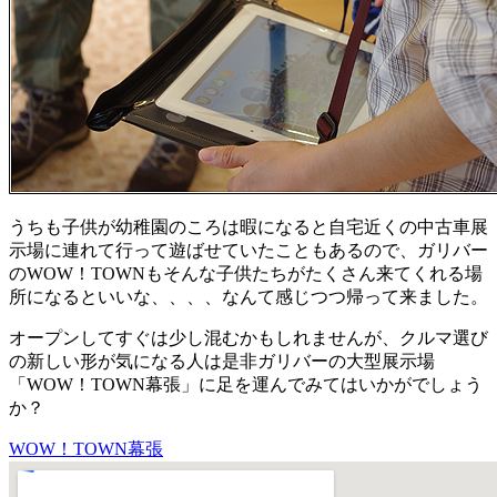
うちも子供が幼稚園のころは暇になると自宅近くの中古車展
示場に連れて行って遊ばせていたこともあるので、ガリバー
のWOW！TOWNもそんな子供たちがたくさん来てくれる場
所になるといいな、、、、なんて感じつつ帰って来ました。
オープンしてすぐは少し混むかもしれませんが、クルマ選び
の新しい形が気になる人は是非ガリバーの大型展示場
「WOW！TOWN幕張」に足を運んでみてはいかがでしょう
か？
WOW！TOWN幕張