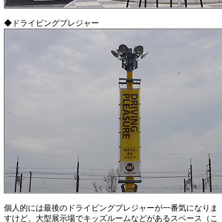
◆ドライビングプレジャー
個人的には最後のドライビングプレジャーが一番気になりま
すけど、大型展示場でキッズルームなどがあるスペース（こ