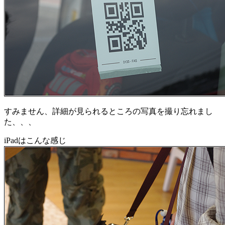
すみません、詳細が見られるところの写真を撮り忘れまし
た、、、
iPadはこんな感じ