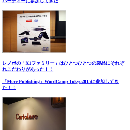
パーティーに参加してきた
レノボの「X1ファミリー」はひとつひとつの製品にそれぞ
れこだわりがあった！！
「More Publishing」WordCamp Tokyo2015に参加してき
た！！