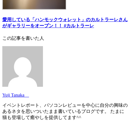
愛用している「ハンモックウォレット」のカルトラーレさん
がギャラリーをオープン！！ #カルトラーレ
この記事を書いた人
Yuji Tanaka
イベントレポート、パソコンレビューを中心に自分の興味の
あるネタを思いついたまま書いているブログです。 たまに
猫も登場して癒やしを提供してます^^