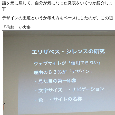
話を元に戻して、自分が気になった発表をいくつか紹介しま
す
デザインの王道というか考え方をベースにしたのが、この辺
「信頼」が大事