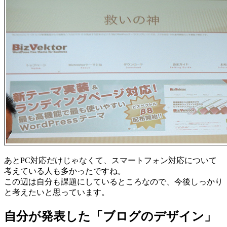
あとPC対応だけじゃなくて、スマートフォン対応について
考えている人も多かったですね。
この辺は自分も課題にしているところなので、今後しっかり
と考えたいと思っています。
自分が発表した「ブログのデザイン」