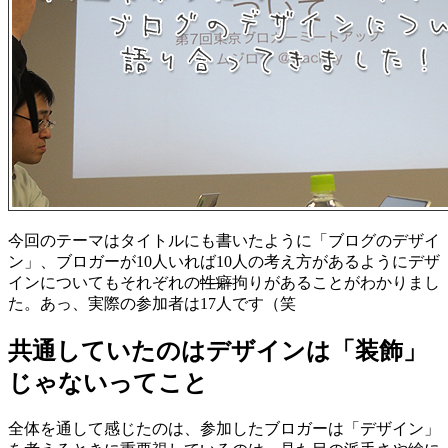
今回のテーマはタイトルにも書いたように「ブログのデザイ
ン」、ブロガーが10人いれば10人の考え方があるようにデザ
インについてもそれぞれの
性癖
拘りがあることがわかりまし
た。あっ、実際の参加者は17人です（笑
共通していたのはデザインは「装飾」
じゃないってこと
全体を通して感じたのは、参加したブロガーは「デザイン」