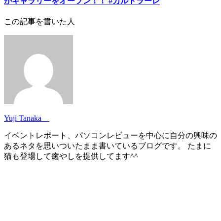
がギャラリーをオープン！！ #カルトラーレ
この記事を書いた人
Yuji Tanaka
イベントレポート、パソコンレビューを中心に自分の興味の
あるネタを思いついたまま書いているブログです。 たまに
猫も登場して癒やしを提供してます^^