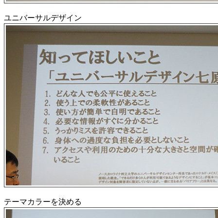
ユニバーサルデザイン
テーマカラーを決める