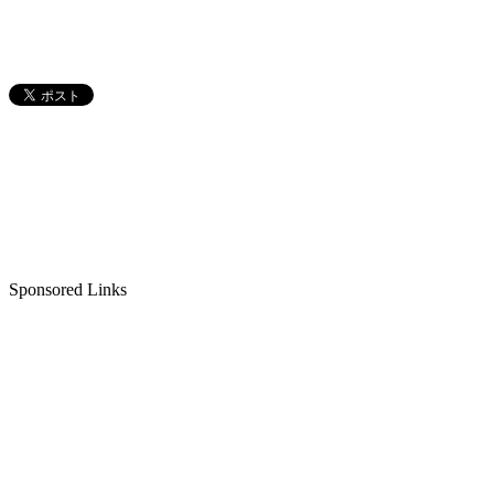
Sponsored Links