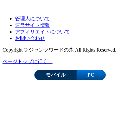
管理人について
運営サイト情報
アフィリエイトについて
お問い合わせ
Copyright © ジャンクワードの森 All Rights Reserved.
ページトップに行く！
モバイル
PC