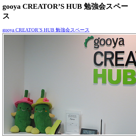
gooya CREATOR’S HUB 勉強会スペー
ス
gooya CREATOR’S HUB 勉強会スペース