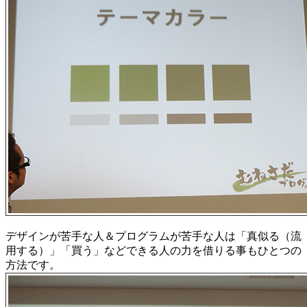
デザインが苦手な人＆プログラムが苦手な人は「真似る（流
用する）」「買う」などできる人の力を借りる事もひとつの
方法です。