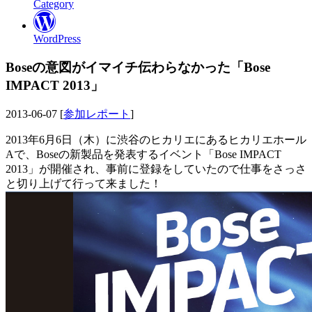
Category
WordPress
Boseの意図がイマイチ伝わらなかった「Bose
IMPACT 2013」
2013-06-07 [
参加レポート
]
2013年6月6日（木）に渋谷のヒカリエにあるヒカリエホール
Aで、Boseの新製品を発表するイベント「Bose IMPACT
2013」が開催され、事前に登録をしていたので仕事をさっさ
と切り上げて行って来ました！