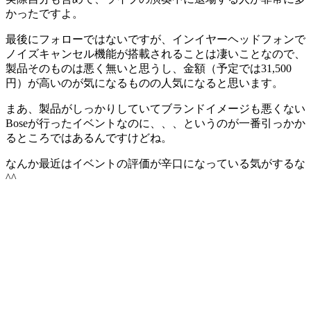
かったですよ。
最後にフォローではないですが、インイヤーヘッドフォンで
ノイズキャンセル機能が搭載されることは凄いことなので、
製品そのものは悪く無いと思うし、金額（予定では31,500
円）が高いのが気になるものの人気になると思います。
まあ、製品がしっかりしていてブランドイメージも悪くない
Boseが行ったイベントなのに、、、というのが一番引っかか
るところではあるんですけどね。
なんか最近はイベントの評価が辛口になっている気がするな
^^