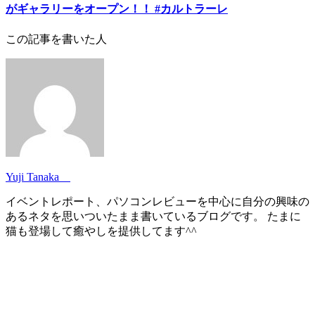
がギャラリーをオープン！！ #カルトラーレ
この記事を書いた人
Yuji Tanaka
イベントレポート、パソコンレビューを中心に自分の興味の
あるネタを思いついたまま書いているブログです。 たまに
猫も登場して癒やしを提供してます^^