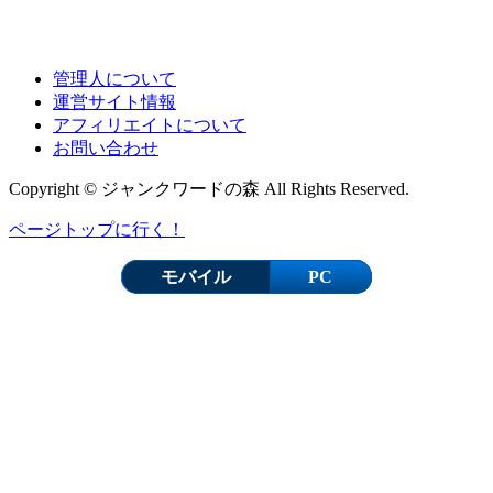
管理人について
運営サイト情報
アフィリエイトについて
お問い合わせ
Copyright © ジャンクワードの森 All Rights Reserved.
ページトップに行く！
モバイル
PC