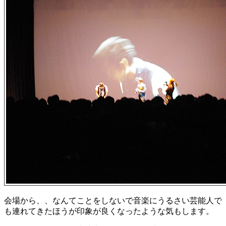
会場から、、なんてことをしないで音楽にうるさい芸能人で
も連れてきたほうが印象が良くなったような気もします。