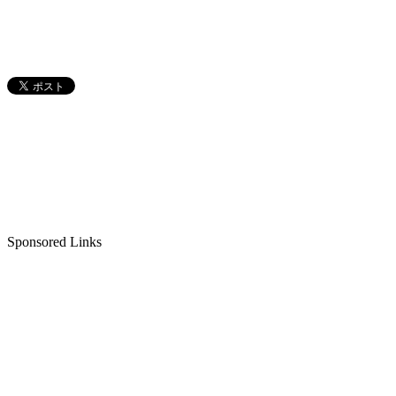
Sponsored Links