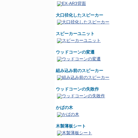
大口径化したスピーカー
スピーカーユニット
ウッドコーンの変遷
組み込み前のスピーカー
ウッドコーンの失敗作
かばの木
木製薄板シート