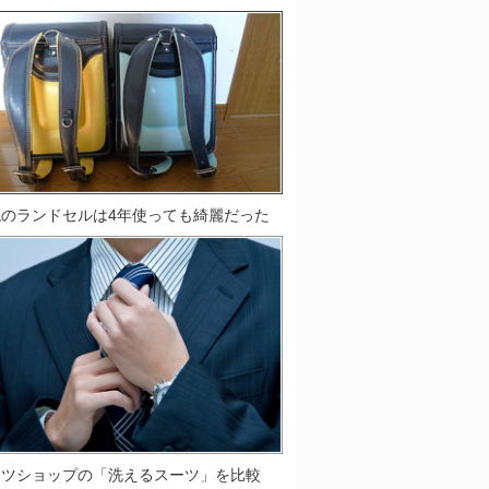
鞄のランドセルは4年使っても綺麗だった
ーツショップの「洗えるスーツ」を比較