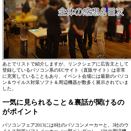
あとでリストで紹介しますが、リンクシェアに広告主として
登録しているパソコン系のECサイト（直販サイト）は非常
に充実していることもあり、イベント会場には最新のパソコ
ン＆ウイルス対策ソフト＆周辺機器が数多く展示されていま
した。
一気に見られること＆裏話が聞けるの
がポイント
パソコンフェア2013には8社のパソコンメーカーと、3社のウ