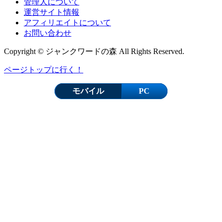
管理人について
運営サイト情報
アフィリエイトについて
お問い合わせ
Copyright © ジャンクワードの森 All Rights Reserved.
ページトップに行く！
モバイル
PC