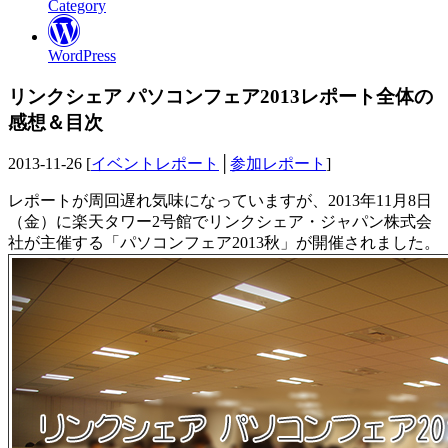
Category
WordPress
リンクシェア パソコンフェア2013レポート全体の
感想＆目次
2013-11-26 [
イベントレポート
│
参加レポート
]
レポートが周回遅れ気味になっていますが、2013年11月8日
（金）に楽天タワー2号館でリンクシェア・ジャパン株式会
社が主催する「パソコンフェア2013秋」が開催されました。