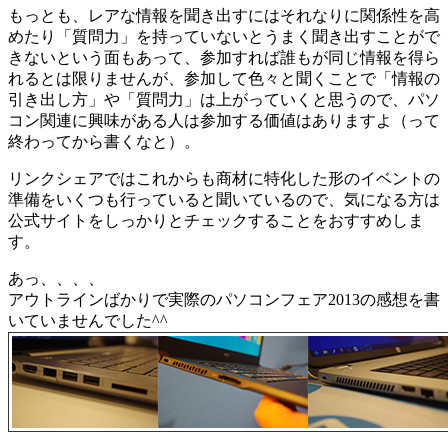
もっとも、レアな情報を聞き出すにはそれなりに関係性を高
めたり「質問力」を持っていないとうまく聞き出すことがで
きないという面もあって、参加すれば誰もが同じ情報を得ら
れるとは限りませんが、参加して色々と聞くことで「情報の
引き出し方」や「質問力」は上がっていくと思うので、パソ
コン関連に興味がある人は参加する価値はありますよ（って
終わってから書くなと）。
リンクシェアではこれからも商材に特化した形のイベントの
準備をいくつも行っていると聞いているので、気になる方は
公式サイトをしっかりとチェックすることをおすすめしま
す。
あっ、、、、
アウトラインばかりで実際のパソコンフェア2013の感想を書
いていませんでした^^