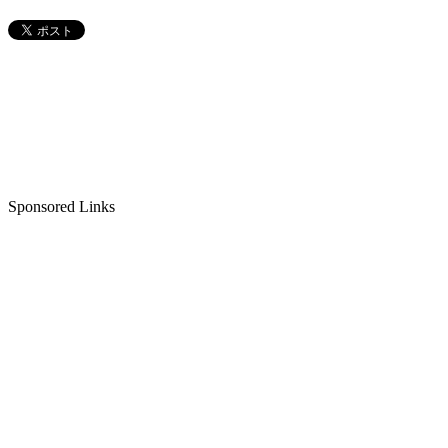
Sponsored Links