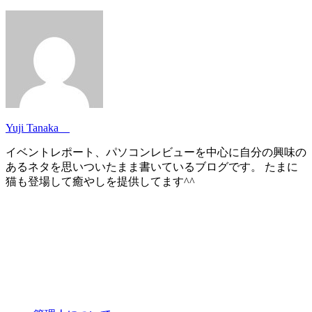
Yuji Tanaka
イベントレポート、パソコンレビューを中心に自分の興味の
あるネタを思いついたまま書いているブログです。 たまに
猫も登場して癒やしを提供してます^^