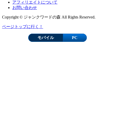
アフィリエイトについて
お問い合わせ
Copyright © ジャンクワードの森 All Rights Reserved.
ページトップに行く！
モバイル
PC