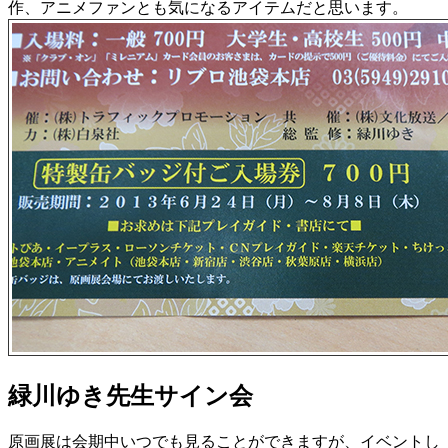
作、アニメファンとも気になるアイテムだと思います。
緑川ゆき先生サイン会
原画展は会期中いつでも見ることができますが、イベントし