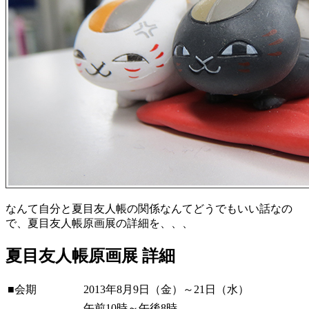
なんて自分と夏目友人帳の関係なんてどうでもいい話なの
で、夏目友人帳原画展の詳細を、、、
夏目友人帳原画展 詳細
■会期
2013年8月9日（金）～21日（水）
午前10時～午後8時