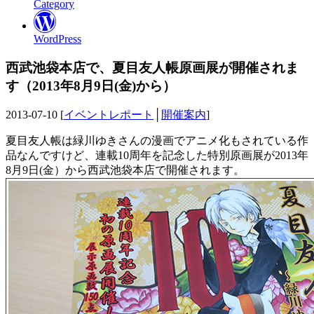
Category
WordPress
西武池袋本店で、夏目友人帳原画展が開催されま
す（2013年8月9日(金)から）
2013-07-10 [
イベントレポート
│
開催案内
]
夏目友人帳は緑川ゆきさんの漫画でアニメ化もされている作
品なんですけど、連載10周年を記念した特別原画展が2013年
8月9日(金）から西武池袋本店で開催されます。