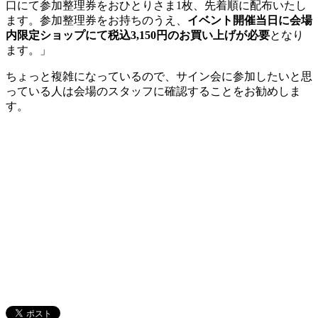
口にて参加整理券をおひとりさま1枚、先着順に配布いたし
ます。参加整理券をお持ちのうえ、
イベント開催当日に会場
内限定ショップにて税込3,150円のお買い上げが必要
となり
ます。」
ちょっと複雑になっているので、サイン会に参加したいと思
っている人は会場のスタッフに確認することをお勧めしま
す。