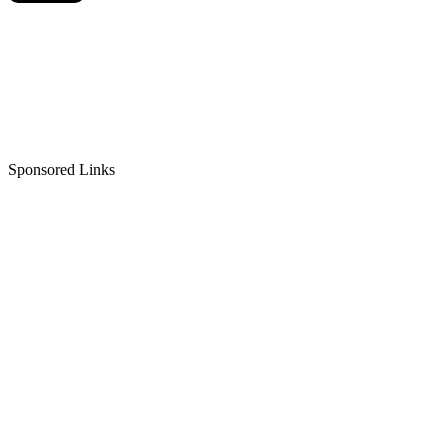
Sponsored Links