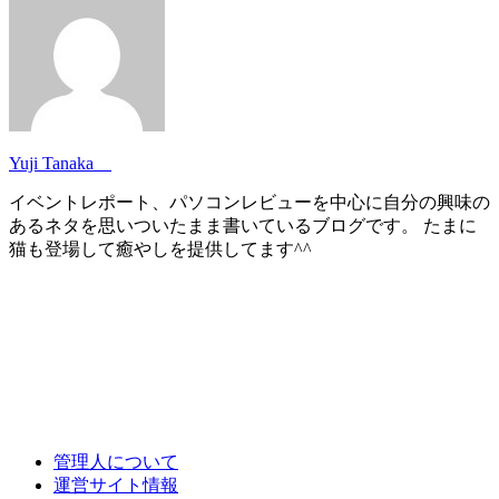
Yuji Tanaka
イベントレポート、パソコンレビューを中心に自分の興味の
あるネタを思いついたまま書いているブログです。 たまに
猫も登場して癒やしを提供してます^^
管理人について
運営サイト情報