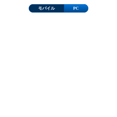
モバイル
PC