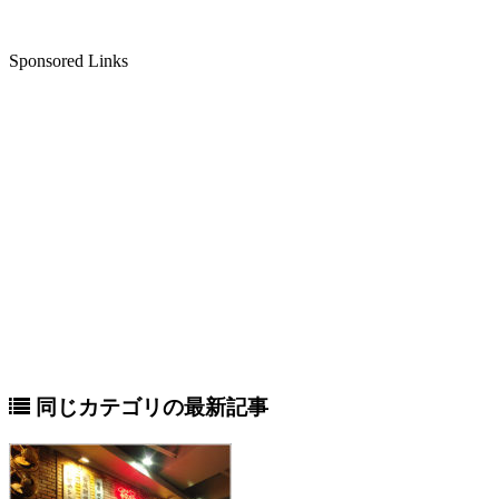
Sponsored Links
同じカテゴリの最新記事