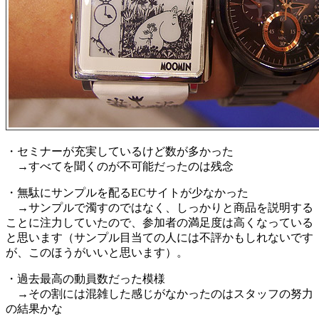
・セミナーが充実しているけど数が多かった
→すべてを聞くのが不可能だったのは残念
・無駄にサンプルを配るECサイトが少なかった
→サンプルで濁すのではなく、しっかりと商品を説明する
ことに注力していたので、参加者の満足度は高くなっている
と思います（サンプル目当ての人には不評かもしれないです
が、このほうがいいと思います）。
・過去最高の動員数だった模様
→その割には混雑した感じがなかったのはスタッフの努力
の結果かな