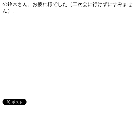
の鈴木さん、お疲れ様でした（二次会に行けずにすみませ
ん）。