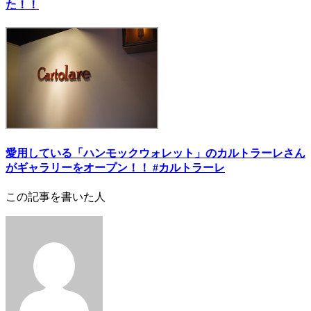
た！！
愛用している「ハンモックウォレット」のカルトラーレさん
がギャラリーをオープン！！ #カルトラーレ
この記事を書いた人