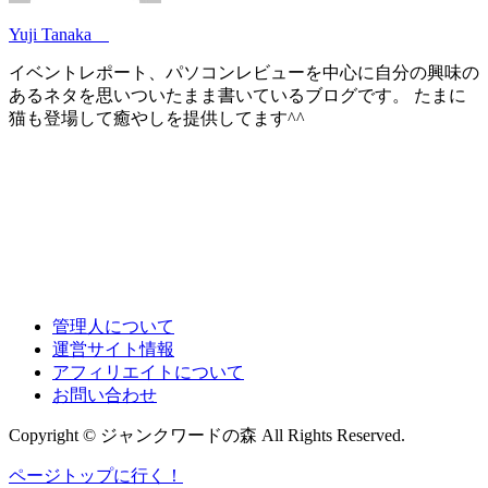
Yuji Tanaka
イベントレポート、パソコンレビューを中心に自分の興味の
あるネタを思いついたまま書いているブログです。 たまに
猫も登場して癒やしを提供してます^^
管理人について
運営サイト情報
アフィリエイトについて
お問い合わせ
Copyright © ジャンクワードの森 All Rights Reserved.
ページトップに行く！