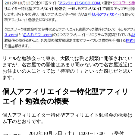
リアルな勉強会って東京、大阪では割と頻繁に開催されてい
ますが、名古屋での開催はあまり聞かないので名古屋近辺に
お住まいの人にとっては「待望の！」といった感じだと思い
ます。
個人アフィリエイター特化型アフィリ
エイト勉強会の概要
個人アフィリエイター特化型アフィリエイト勉強会の概要は
以下のとおりです。
2012年10月13日（土） 14:00～17:00 （受付