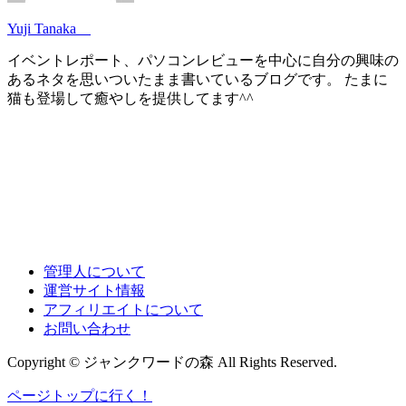
Yuji Tanaka
イベントレポート、パソコンレビューを中心に自分の興味の
あるネタを思いついたまま書いているブログです。 たまに
猫も登場して癒やしを提供してます^^
管理人について
運営サイト情報
アフィリエイトについて
お問い合わせ
Copyright © ジャンクワードの森 All Rights Reserved.
ページトップに行く！