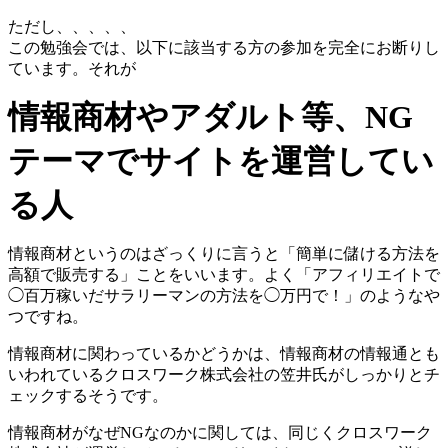
ただし、、、、、
この勉強会では、以下に該当する方の参加を完全にお断りし
ています。それが
情報商材やアダルト等、NG
テーマでサイトを運営してい
る人
情報商材というのはざっくりに言うと「簡単に儲ける方法を
高額で販売する」ことをいいます。よく「アフィリエイトで
◯百万稼いだサラリーマンの方法を◯万円で！」のようなや
つですね。
情報商材に関わっているかどうかは、情報商材の情報通とも
いわれているクロスワーク株式会社の笠井氏がしっかりとチ
ェックするそうです。
情報商材がなぜNGなのかに関しては、同じくクロスワーク