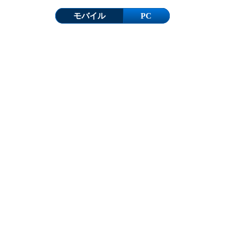
モバイル
PC