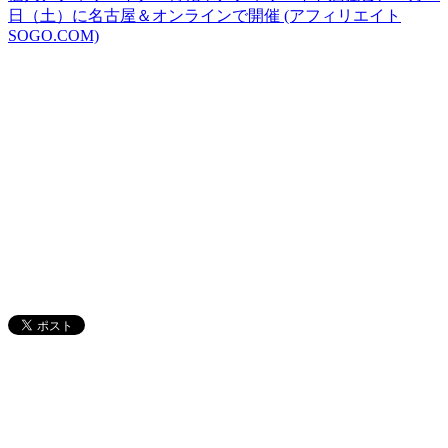
日（土）に名古屋＆オンラインで開催 (アフィリエイト
SOGO.COM)