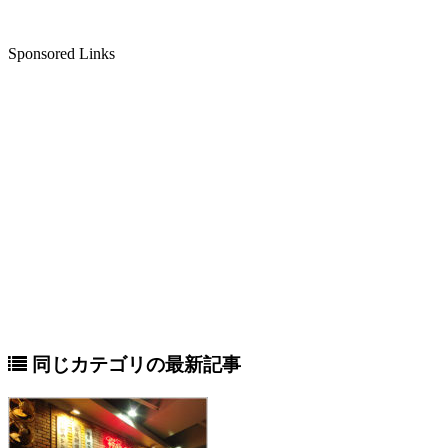
Sponsored Links
同じカテゴリの最新記事