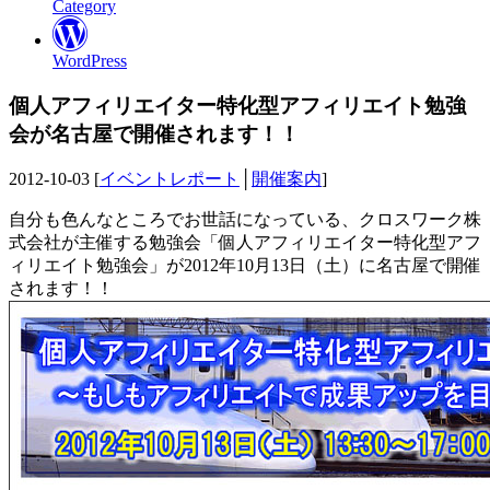
Category
WordPress
個人アフィリエイター特化型アフィリエイト勉強
会が名古屋で開催されます！！
2012-10-03 [
イベントレポート
│
開催案内
]
自分も色んなところでお世話になっている、クロスワーク株
式会社が主催する勉強会「個人アフィリエイター特化型アフ
ィリエイト勉強会」が2012年10月13日（土）に名古屋で開催
されます！！