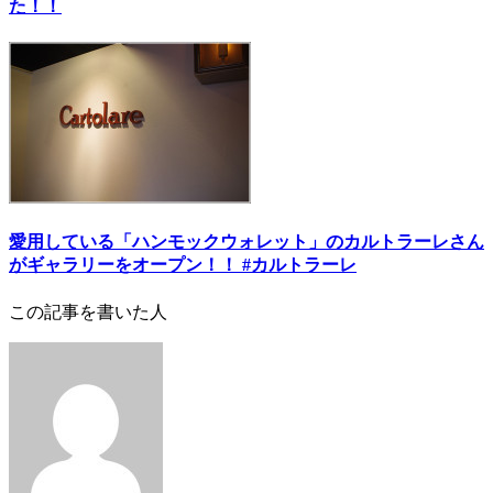
た！！
愛用している「ハンモックウォレット」のカルトラーレさん
がギャラリーをオープン！！ #カルトラーレ
この記事を書いた人