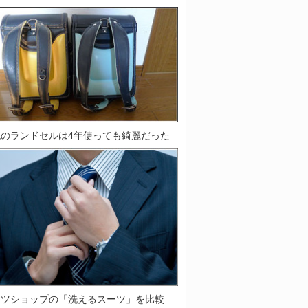
鞄のランドセルは4年使っても綺麗だった
ーツショップの「洗えるスーツ」を比較