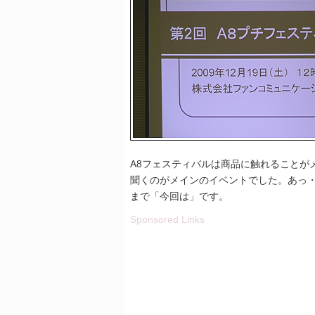
A8フェスティバルは商品に触れることが
聞くのがメインのイベントでした。あっ
まで「今回は」です。
Sponsored Links