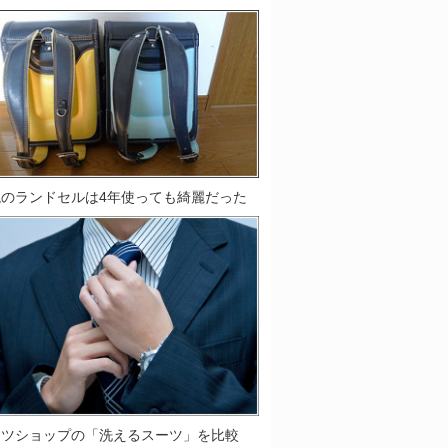
鞄のランドセルは4年使っても綺麗だった
ーツショップの「洗えるスーツ」を比較