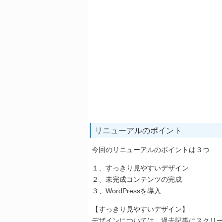
リニューアルのポイント
今回のリニューアルのポイントは３つ
１、すっきり見やすいデザイン
２、未完成コンテンツの完成
３、WordPressを導入
【すっきり見やすいデザイン】
デザインについては、過去記事にスクリ