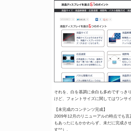
それを、白を基調に余白も多めですっき
けど、フォントサイズに関してはワンサ
【未完成のコンテンツ完成】
2009年12月のリニューアルの時点で
もあったにもかかわらず、未だに完成さ
す^^）。