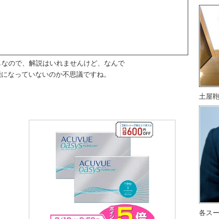
じなので、解説はいれませんけど、なんで
で使用可能になっていないのか不思議ですね。
土屋
各ス