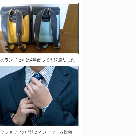
鞄のランドセルは4年使っても綺麗だった
ーツショップの「洗えるスーツ」を比較