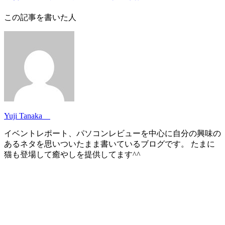
この記事を書いた人
Yuji Tanaka
イベントレポート、パソコンレビューを中心に自分の興味の
あるネタを思いついたまま書いているブログです。 たまに
猫も登場して癒やしを提供してます^^