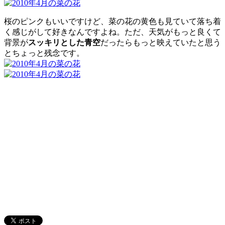
桜のピンクもいいですけど、菜の花の黄色も見ていて落ち着
く感じがして好きなんですよね。ただ、天気がもっと良くて
背景が
スッキリとした青空
だったらもっと映えていたと思う
とちょっと残念です。