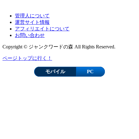
管理人について
運営サイト情報
アフィリエイトについて
お問い合わせ
Copyright © ジャンクワードの森 All Rights Reserved.
ページトップに行く！
モバイル
PC