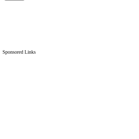
Sponsored Links