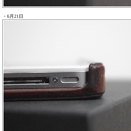
・6月21日