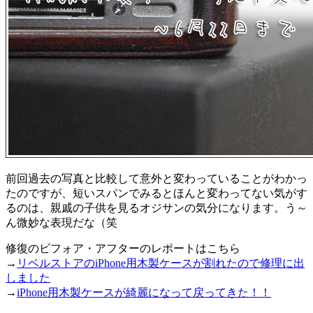
前回過去の写真と比較して意外と変わっていることがわかっ
たのですが、短いスパンでみるとほんと変わってない気がす
るのは、親戚の子供を見るオジサンの気分になります。う～
ん微妙な表現だな（笑
修復のビフォア・アフターのレポートはこちら
→
リベルストアのiPhone用木製ケースが割れたので修理に出
しました
→
iPhone用木製ケースが綺麗になって戻ってきた！！