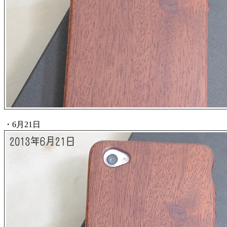
・6月21日