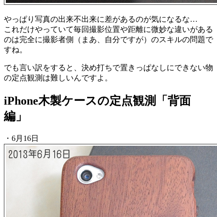
やっぱり写真の出来不出来に差があるのが気になるな…
これだけやっていて毎回撮影位置や距離に微妙な違いがある
のは完全に撮影者側（まあ、自分ですが）のスキルの問題で
すね。
でも言い訳をすると、決め打ちで置きっぱなしにできない物
の定点観測は難しいんですよ。
iPhone木製ケースの定点観測「背面
編」
・6月16日