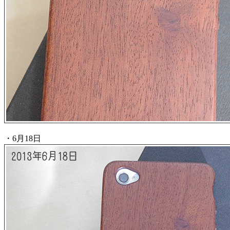
・6月18日