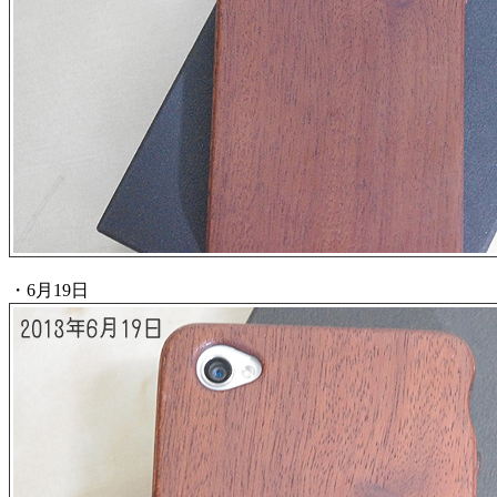
・6月19日