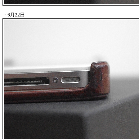
・6月22日