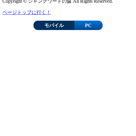
Copyright © ジャンクワードの森 All Rights Reserved.
ページトップに行く！
モバイル
PC