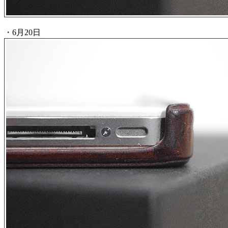
・6月20日