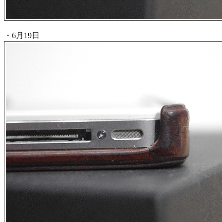
・6月19日