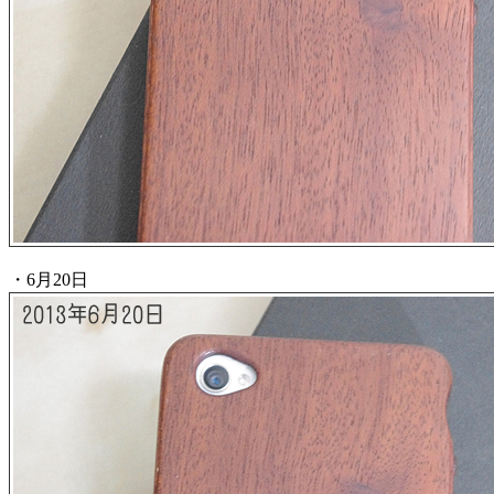
・6月20日