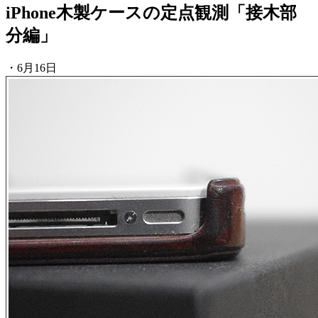
iPhone木製ケースの定点観測「接木部
分編」
・6月16日