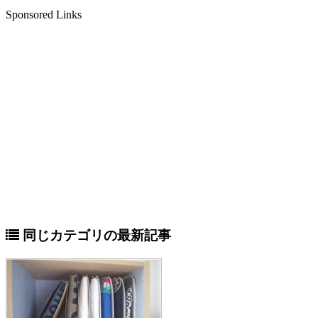
Sponsored Links
同じカテゴリの最新記事