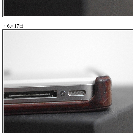
・6月17日