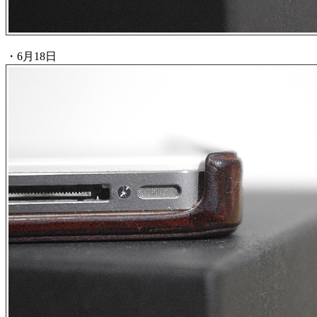
・6月18日