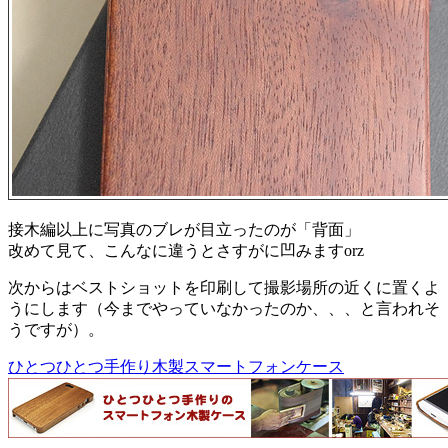
接木編以上に写真のブレが目立ったのが「背面」
改めて見て、こんなに違うとさすがに凹みますorz
次からはベストショットを印刷して撮影場所の近くに置くよ
うにします（今までやっていなかったのか、、、と言われそ
うですが）。
ひとつひとつ手作り木製スマートフォンケース