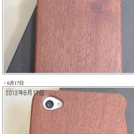
・6月17日