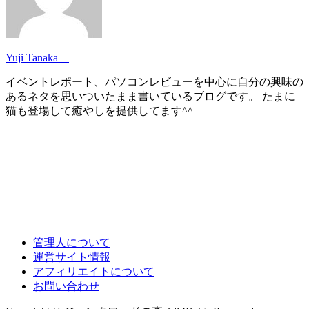
Yuji Tanaka
イベントレポート、パソコンレビューを中心に自分の興味の
あるネタを思いついたまま書いているブログです。 たまに
猫も登場して癒やしを提供してます^^
管理人について
運営サイト情報
アフィリエイトについて
お問い合わせ