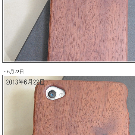
・6月22日