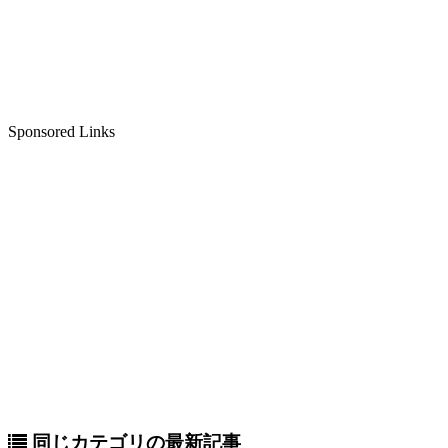
Sponsored Links
同じカテゴリの最新記事