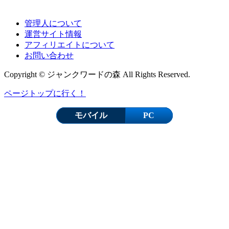
管理人について
運営サイト情報
アフィリエイトについて
お問い合わせ
Copyright © ジャンクワードの森 All Rights Reserved.
ページトップに行く！
モバイル
PC