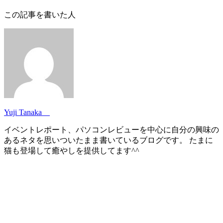
この記事を書いた人
Yuji Tanaka
イベントレポート、パソコンレビューを中心に自分の興味の
あるネタを思いついたまま書いているブログです。 たまに
猫も登場して癒やしを提供してます^^