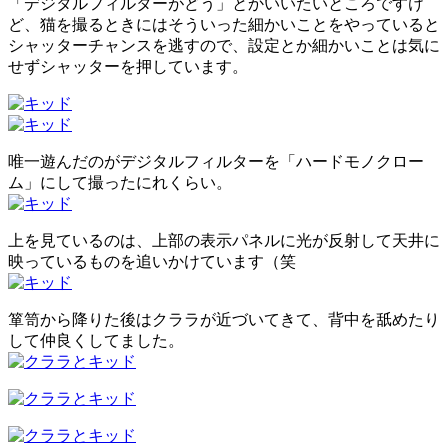
「デジタルフィルターがどう」とかいいたいところですけ
ど、猫を撮るときにはそういった細かいことをやっていると
シャッターチャンスを逃すので、設定とか細かいことは気に
せずシャッターを押しています。
唯一遊んだのがデジタルフィルターを「ハードモノクロー
ム」にして撮ったにれくらい。
上を見ているのは、上部の表示パネルに光が反射して天井に
映っているものを追いかけています（笑
箪笥から降りた後はクララが近づいてきて、背中を舐めたり
して仲良くしてました。