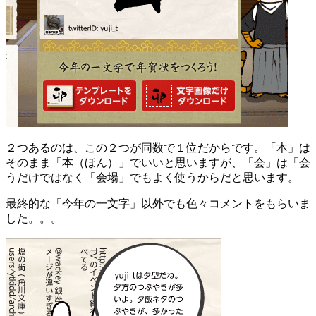
２つあるのは、この２つが同数で１位だからです。「本」は
そのまま「本（ほん）」でいいと思いますが、「会」は「会
うだけではなく「会場」でもよく使うからだと思います。
最終的な「今年の一文字」以外でも色々コメントをもらいま
した。。。