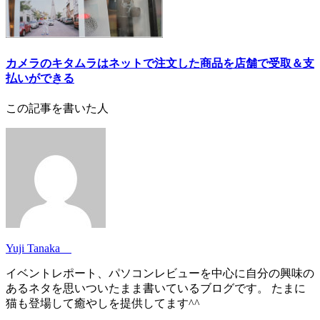
カメラのキタムラはネットで注文した商品を店舗で受取＆支
払いができる
この記事を書いた人
Yuji Tanaka
イベントレポート、パソコンレビューを中心に自分の興味の
あるネタを思いついたまま書いているブログです。 たまに
猫も登場して癒やしを提供してます^^