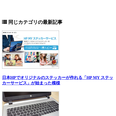
同じカテゴリの最新記事
日本HPでオリジナルのステッカーが作れる「HP MY ステッ
カーサービス」が始まった模様