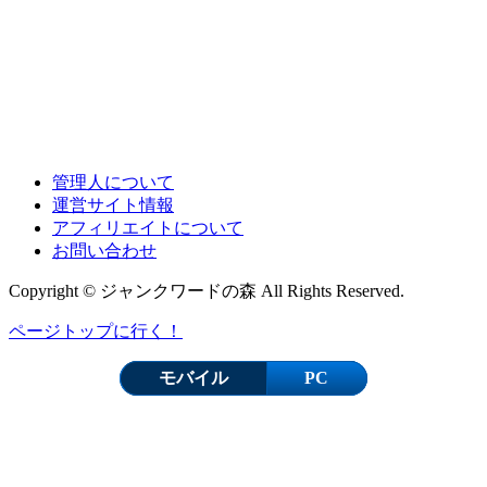
管理人について
運営サイト情報
アフィリエイトについて
お問い合わせ
Copyright © ジャンクワードの森 All Rights Reserved.
ページトップに行く！
モバイル
PC