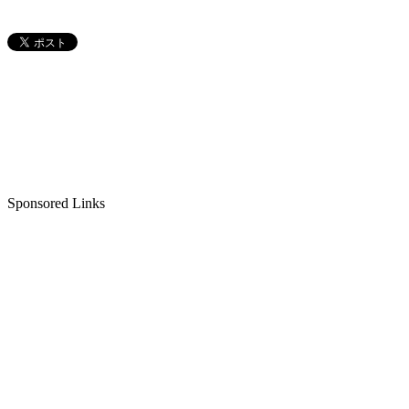
Sponsored Links