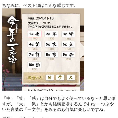
ちなみに、ベスト10はこんな感じです。
「中」「笑」「感」は自分でもよく使っているな～と思いま
すが、「大」「気」とかも結構登場するんですね･･･つぶや
いた言葉の「一文字」をみるのも何気に楽しいですね。