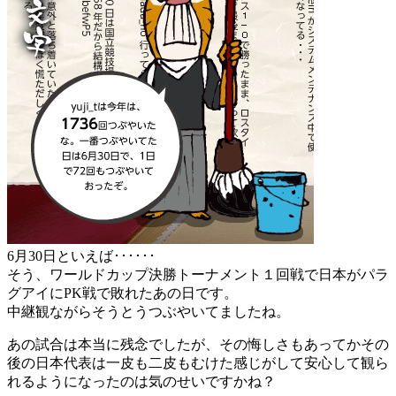
6月30日といえば･･････
そう、ワールドカップ決勝トーナメント１回戦で日本がパラ
グアイにPK戦で敗れたあの日です。
中継観ながらそうとうつぶやいてましたね。
あの試合は本当に残念でしたが、その悔しさもあってかその
後の日本代表は一皮も二皮もむけた感じがして安心して観ら
れるようになったのは気のせいですかね？