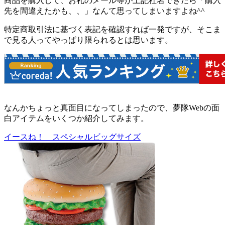
商品を購入して、お礼のメール等が上記社名できたら「購入
先を間違えたかも、、」なんて思ってしまいますよね^^
特定商取引法に基づく表記を確認すれば一発ですが、そこま
で見る人ってやっぱり限られるとは思います。
なんかちょっと真面目になってしまったので、夢隊Webの面
白アイテムをいくつか紹介してみます。
イースね！ スペシャルビッグサイズ