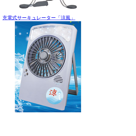
充電式サーキュレーター「涼風」