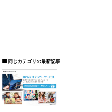
同じカテゴリの最新記事