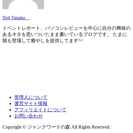
Yuji Tanaka
イベントレポート、パソコンレビューを中心に自分の興味の
あるネタを思いついたまま書いているブログです。 たまに
猫も登場して癒やしを提供してます^^
管理人について
運営サイト情報
アフィリエイトについて
お問い合わせ
Copyright © ジャンクワードの森 All Rights Reserved.