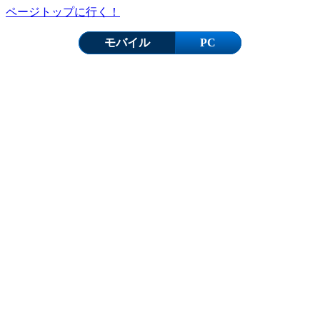
ページトップに行く！
モバイル
PC