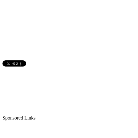
Sponsored Links