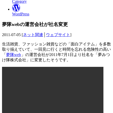
Category
WordPress
夢隊webの運営会社が社名変更
2011-07-05 [
ネット関連
│
ウェブサイト
]
生活雑貨、ファッション雑貨などの「面白アイテム」を多数
取り揃えていて、一回見に行くと時間を忘れる危険性の高い
「
夢隊web
」の運営会社が2011年7月1日より社名を「夢みつ
け隊株式会社」に変更したそうです。