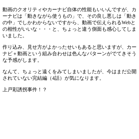
動画のクオリティやカーナビ自体の性能もいいんですが、カ
ーナビは「動きながら使うもの」で、その良し悪しは「動き
の中」でしかわからないですから、動画で伝えられるWebと
の相性がいいな・・・と、ちょっと違う側面も感心してしま
いました。
作り込み、見せ方がよかったせいもあると思いますが、カー
ナビ＋動画という組み合わせは色んなパターンがでてきそう
な予感がします。
なんて、ちょっと遠くをみてしまいましたが、今はまだ公開
されていない完結編（4話）が気になります。
上戸彩誘拐事件！？