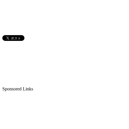
Sponsored Links