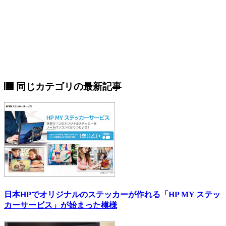
同じカテゴリの最新記事
日本HPでオリジナルのステッカーが作れる「HP MY ステッ
カーサービス」が始まった模様