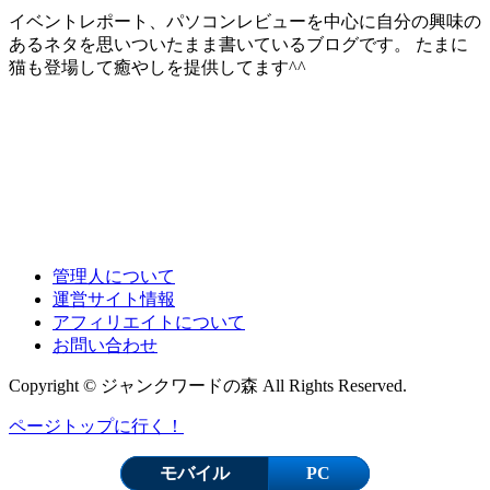
イベントレポート、パソコンレビューを中心に自分の興味の
あるネタを思いついたまま書いているブログです。 たまに
猫も登場して癒やしを提供してます^^
管理人について
運営サイト情報
アフィリエイトについて
お問い合わせ
Copyright © ジャンクワードの森 All Rights Reserved.
ページトップに行く！
モバイル
PC