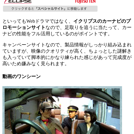
といってもWebドラマではなく、
イクリプスのカーナビのプ
ロモーションサイト
なので、足取りを追うに当たって、カー
ナビの性能をフル活用しているのがポイントです。
キャンペーンサイトなので、製品情報がしっかり組み込まれ
ていますが、映像のクオリティが高く、ちょっとした謎解き
も入っていて脚本的にかなり練られた感じがあって完成度が
高いため嫌みなく見られます。
動画のワンシーン