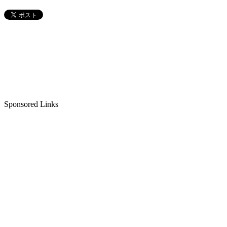
Sponsored Links