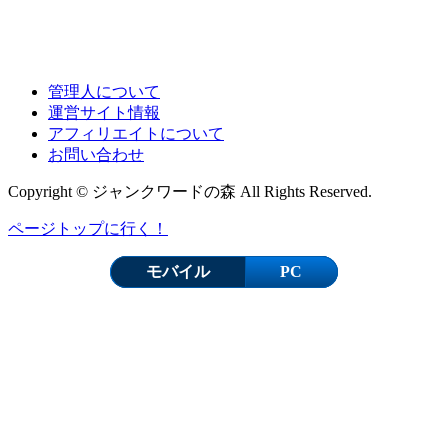
管理人について
運営サイト情報
アフィリエイトについて
お問い合わせ
Copyright © ジャンクワードの森 All Rights Reserved.
ページトップに行く！
モバイル
PC