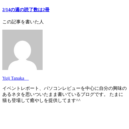
2/14の週の読了数は2冊
この記事を書いた人
Yuji Tanaka
イベントレポート、パソコンレビューを中心に自分の興味の
あるネタを思いついたまま書いているブログです。 たまに
猫も登場して癒やしを提供してます^^