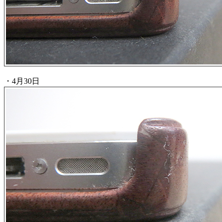
・4月30日