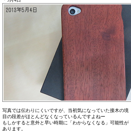
写真では伝わりにくいですが、当初気になっていた接木の境
目の段差がほとんどなくなっているんですよねー
もしかすると意外と早い時期に「わからなくなる」可能性が
あります。