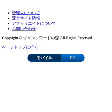
管理人について
運営サイト情報
アフィリエイトについて
お問い合わせ
Copyright © ジャンクワードの森 All Rights Reserved.
ページトップに行く！
モバイル
PC