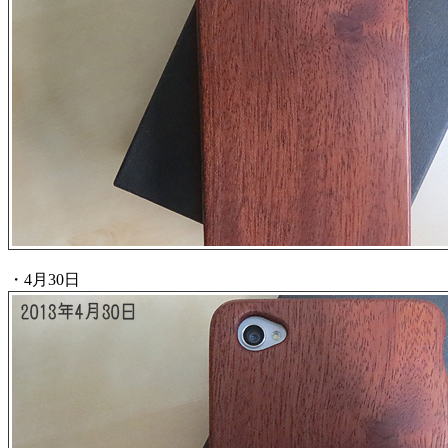
・4月30日