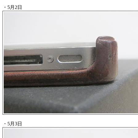
・5月2日
・5月3日