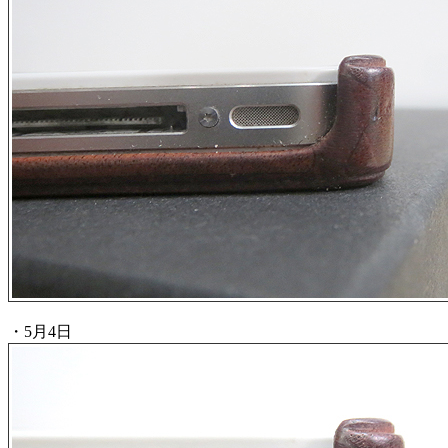
・5月4日