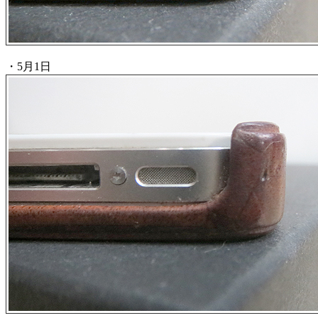
・5月1日