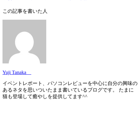
この記事を書いた人
Yuji Tanaka
イベントレポート、パソコンレビューを中心に自分の興味の
あるネタを思いついたまま書いているブログです。 たまに
猫も登場して癒やしを提供してます^^