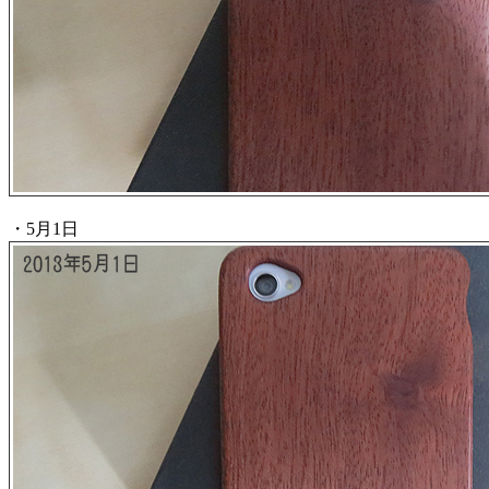
・5月1日