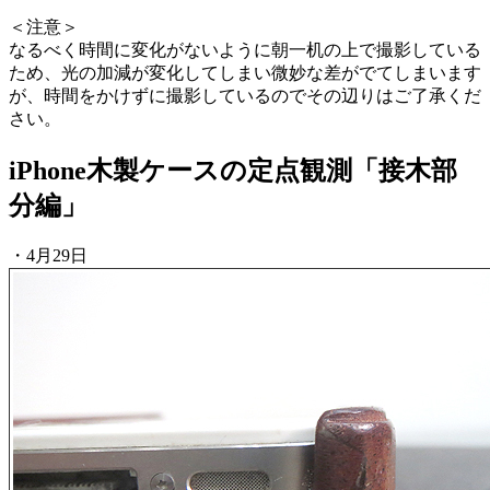
＜注意＞
なるべく時間に変化がないように朝一机の上で撮影している
ため、光の加減が変化してしまい微妙な差がでてしまいます
が、時間をかけずに撮影しているのでその辺りはご了承くだ
さい。
iPhone木製ケースの定点観測「接木部
分編」
・4月29日