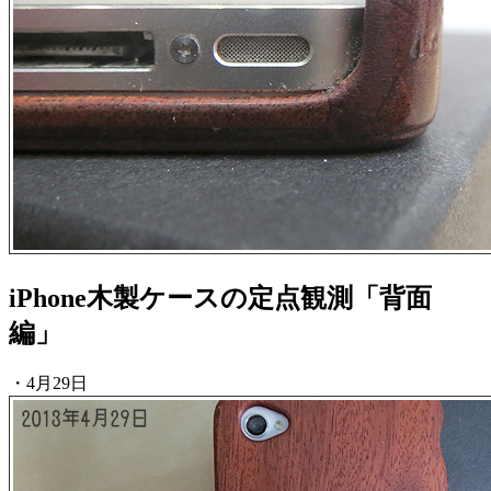
iPhone木製ケースの定点観測「背面
編」
・4月29日