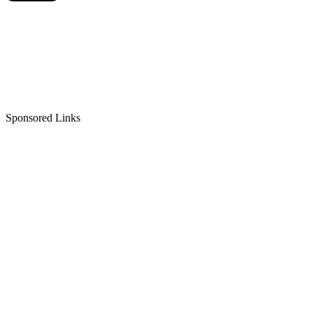
Sponsored Links