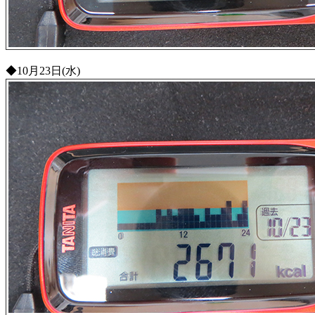
◆10月23日(水)