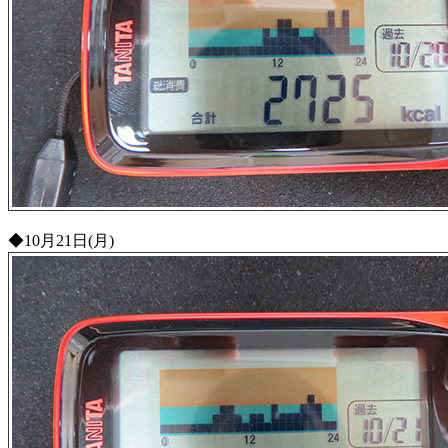
◆10月21日(月)