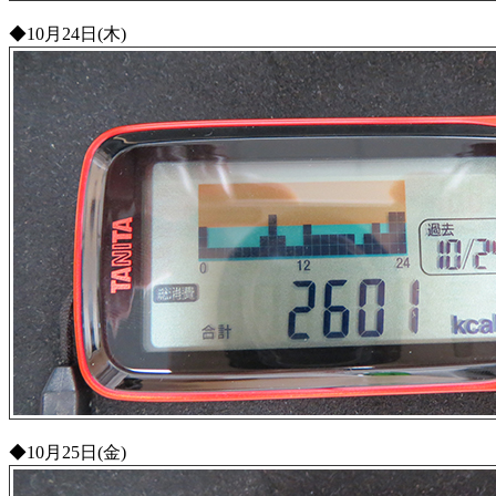
◆10月24日(木)
◆10月25日(金)