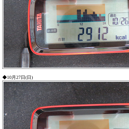
◆10月27日(日)