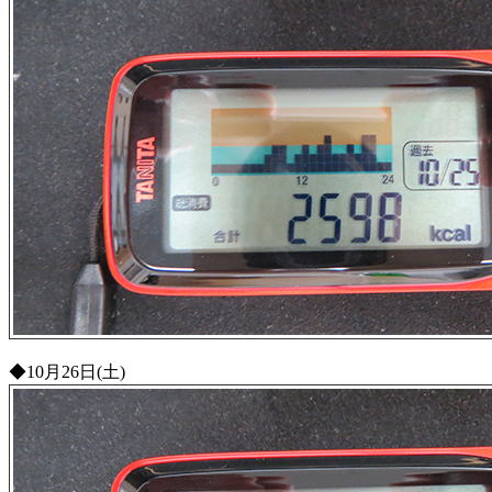
◆10月26日(土)