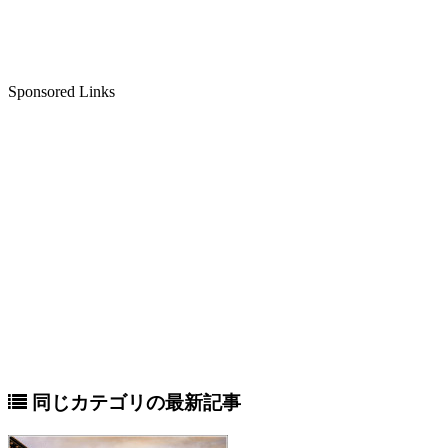
Sponsored Links
同じカテゴリの最新記事