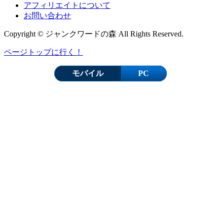
アフィリエイトについて
お問い合わせ
Copyright © ジャンクワードの森 All Rights Reserved.
ページトップに行く！
モバイル
PC