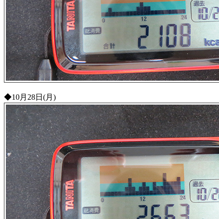
◆10月28日(月)