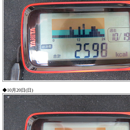
◆10月20日(日)