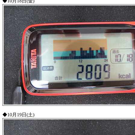
◆10月18日(金)
◆10月19日(土)