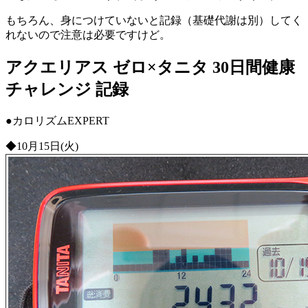
もちろん、身につけていないと記録（基礎代謝は別）してく
れないので注意は必要ですけど。
アクエリアス ゼロ×タニタ 30日間健康
チャレンジ 記録
●カロリズムEXPERT
◆10月15日(火)