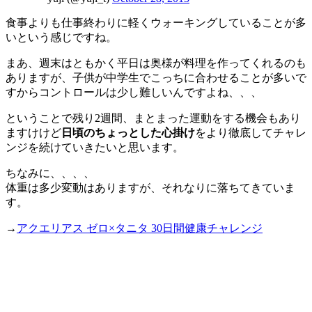
食事よりも仕事終わりに軽くウォーキングしていることが多
いという感じですね。
まあ、週末はともかく平日は奥様が料理を作ってくれるのも
ありますが、子供が中学生でこっちに合わせることが多いで
すからコントロールは少し難しいんですよね、、、
ということで残り2週間、まとまった運動をする機会もあり
ますけけど
日頃のちょっとした心掛け
をより徹底してチャレ
ンジを続けていきたいと思います。
ちなみに、、、、
体重は多少変動はありますが、それなりに落ちてきていま
す。
→
アクエリアス ゼロ×タニタ 30日間健康チャレンジ