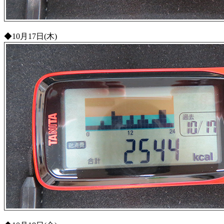
◆10月17日(木)