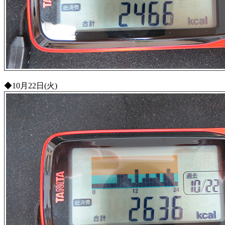
◆10月22日(火)