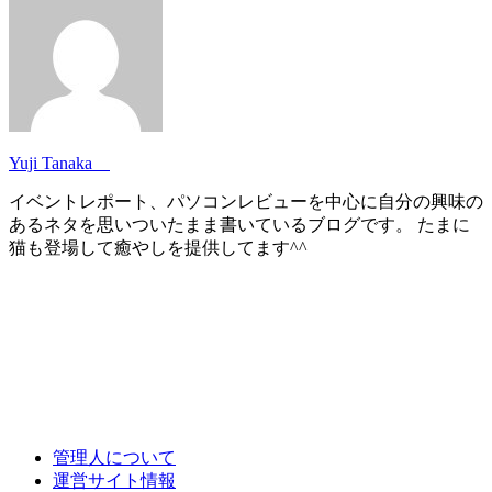
Yuji Tanaka
イベントレポート、パソコンレビューを中心に自分の興味の
あるネタを思いついたまま書いているブログです。 たまに
猫も登場して癒やしを提供してます^^
管理人について
運営サイト情報