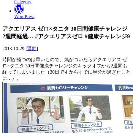
Category
WordPress
アクエリアス ゼロ×タニタ 30日間健康チャレンジ
2週間経過… #アクエリアスゼロ #健康チャレンジ9
2013-10-29 [
運動
]
時間が経つのは早いもので、気がついたらアクエリアス ゼ
ロ×タニタ 30日間健康チャレンジのキックオフから2週間も
経ってしまいました（30日ですからすでに半分が過ぎたこと
に…）。