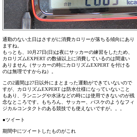
通勤のない土日はさすがに消費カロリーが落ちる傾向にあり
ますね。
もっとも、10月27日(日)は夜にサッカーの練習をしたため、
カロリズムEXPERT の数値以上に消費しているのは間違い
ありません（サッカーの時にカロリズムEXPERT を付ける
のは無理ですからね）。
この2週間は27日以外にまとまった運動ができていないので
すが、カロリズムEXPERT は防水仕様になっていないこと
もあり、ランニングや水泳などの時には使用できないのが残
念なところです。もちろん、サッカー、バスケのようなフィ
ジカルコンタクトのある競技でも使えないですが。。。
●ツイート
期間中にツイートしたものがこれ