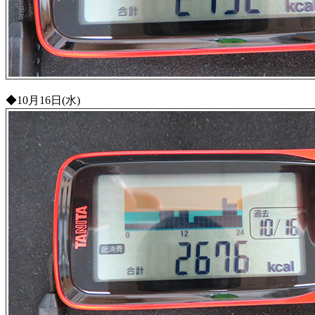
◆10月16日(水)