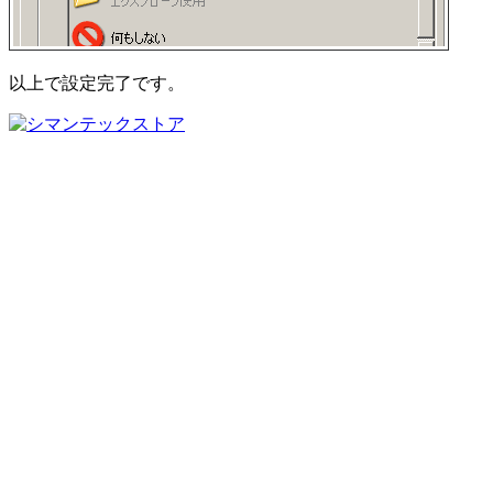
以上で設定完了です。