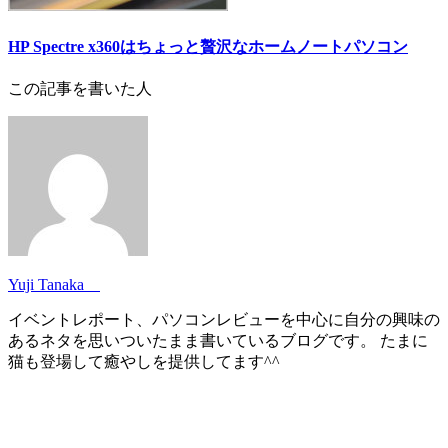
HP Spectre x360はちょっと贅沢なホームノートパソコン
この記事を書いた人
Yuji Tanaka
イベントレポート、パソコンレビューを中心に自分の興味の
あるネタを思いついたまま書いているブログです。 たまに
猫も登場して癒やしを提供してます^^