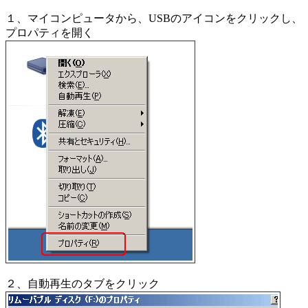
１、マイコンピュータから、USBのアイコンをクリックし、
プロパティを開く
２、自動再生のタブをクリック