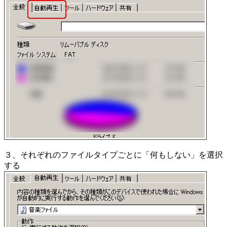
３、それぞれのファイルタイプごとに「何もしない」を選択
する