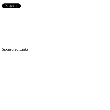
Sponsored Links