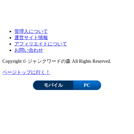
管理人について
運営サイト情報
アフィリエイトについて
お問い合わせ
Copyright © ジャンクワードの森 All Rights Reserved.
ページトップに行く！
モバイル
PC