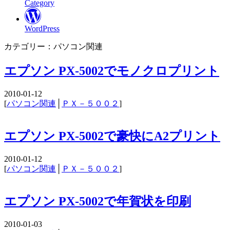
Category
WordPress
カテゴリー：パソコン関連
エプソン PX-5002でモノクロプリント
2010-01-12
[
パソコン関連
│
ＰＸ－５００２
]
エプソン PX-5002で豪快にA2プリント
2010-01-12
[
パソコン関連
│
ＰＸ－５００２
]
エプソン PX-5002で年賀状を印刷
2010-01-03