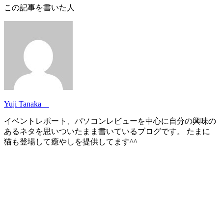
この記事を書いた人
Yuji Tanaka
イベントレポート、パソコンレビューを中心に自分の興味の
あるネタを思いついたまま書いているブログです。 たまに
猫も登場して癒やしを提供してます^^