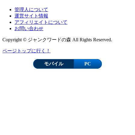
管理人について
運営サイト情報
アフィリエイトについて
お問い合わせ
Copyright © ジャンクワードの森 All Rights Reserved.
ページトップに行く！
モバイル
PC