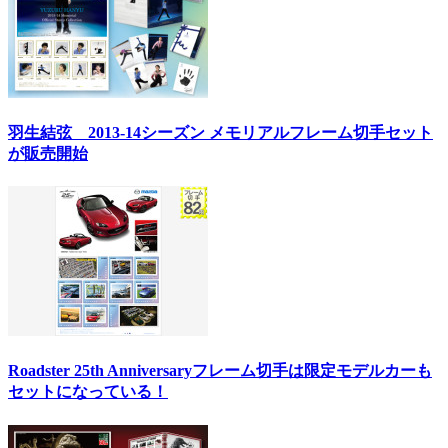
羽生結弦 2013-14シーズン メモリアルフレーム切手セット
が販売開始
Roadster 25th Anniversaryフレーム切手は限定モデルカーも
セットになっている！