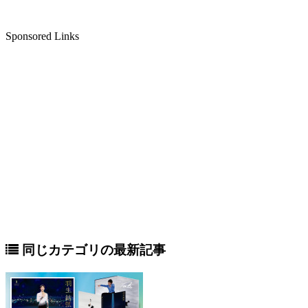
Sponsored Links
同じカテゴリの最新記事