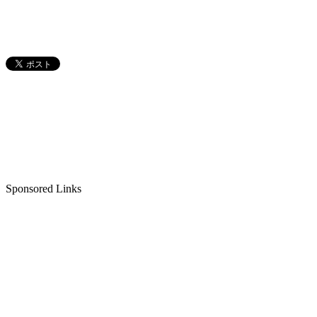
Sponsored Links