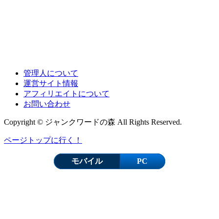
管理人について
運営サイト情報
アフィリエイトについて
お問い合わせ
Copyright © ジャンクワードの森 All Rights Reserved.
ページトップに行く！
モバイル
PC