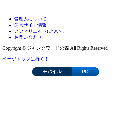
管理人について
運営サイト情報
アフィリエイトについて
お問い合わせ
Copyright © ジャンクワードの森 All Rights Reserved.
ページトップに行く！
モバイル
PC