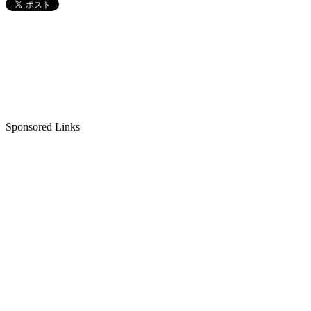
Sponsored Links