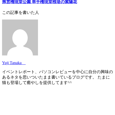
県営権現堂公園 幸手権現堂桜堤の紫陽花
この記事を書いた人
Yuji Tanaka
イベントレポート、パソコンレビューを中心に自分の興味の
あるネタを思いついたまま書いているブログです。 たまに
猫も登場して癒やしを提供してます^^