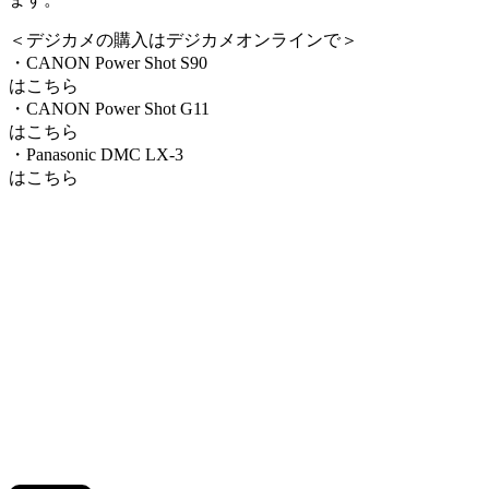
＜デジカメの購入はデジカメオンラインで＞
・CANON Power Shot S90
はこちら
・CANON Power Shot G11
はこちら
・Panasonic DMC LX-3
はこちら