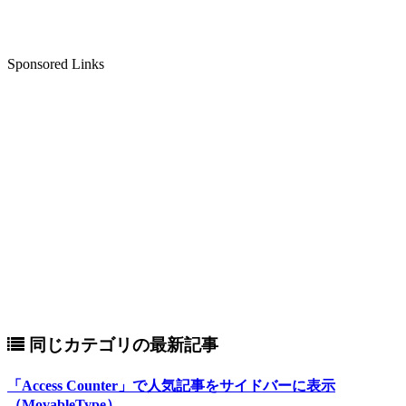
Sponsored Links
同じカテゴリの最新記事
「Access Counter」で人気記事をサイドバーに表示
（MovableType）