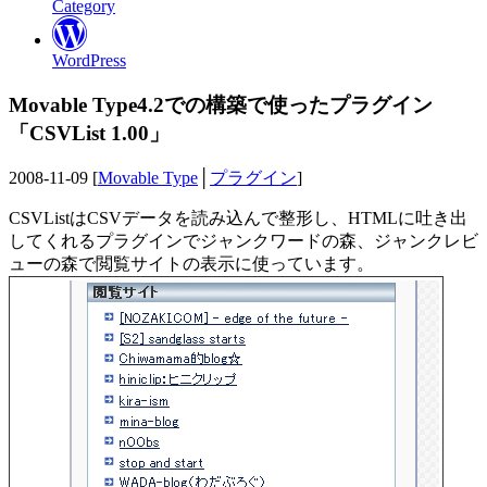
Category
WordPress
Movable Type4.2での構築で使ったプラグイン
「CSVList 1.00」
2008-11-09 [
Movable Type
│
プラグイン
]
CSVListはCSVデータを読み込んで整形し、HTMLに吐き出
してくれるプラグインでジャンクワードの森、ジャンクレビ
ューの森で閲覧サイトの表示に使っています。