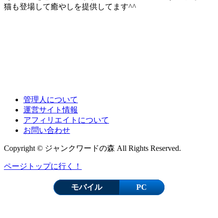
猫も登場して癒やしを提供してます^^
管理人について
運営サイト情報
アフィリエイトについて
お問い合わせ
Copyright © ジャンクワードの森 All Rights Reserved.
ページトップに行く！
モバイル
PC