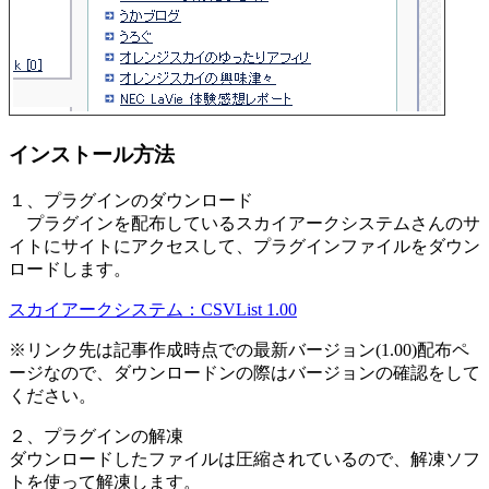
インストール方法
１、プラグインのダウンロード
プラグインを配布しているスカイアークシステムさんのサ
イトにサイトにアクセスして、プラグインファイルをダウン
ロードします。
スカイアークシステム：CSVList 1.00
※リンク先は記事作成時点での最新バージョン(1.00)配布ペ
ージなので、ダウンロードンの際はバージョンの確認をして
ください。
２、プラグインの解凍
ダウンロードしたファイルは圧縮されているので、解凍ソフ
トを使って解凍します。