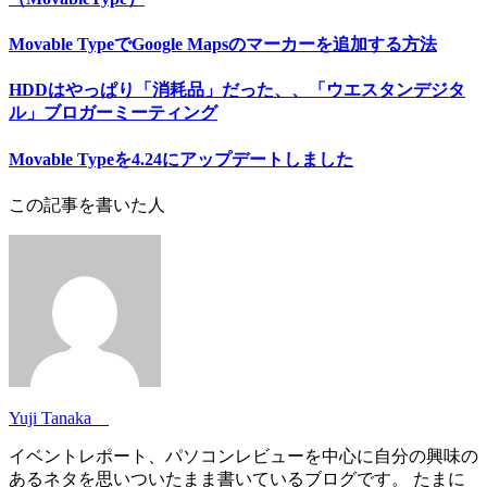
Movable TypeでGoogle Mapsのマーカーを追加する方法
HDDはやっぱり「消耗品」だった、、「ウエスタンデジタ
ル」ブロガーミーティング
Movable Typeを4.24にアップデートしました
この記事を書いた人
Yuji Tanaka
イベントレポート、パソコンレビューを中心に自分の興味の
あるネタを思いついたまま書いているブログです。 たまに