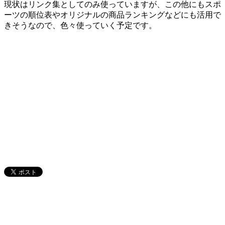
現状はリンク集としてのみ使っていますが、この他にもスポ
ーツの順位表やオリジナルの商品ランキングなどにも活用で
きそうなので、色々使っていく予定です。