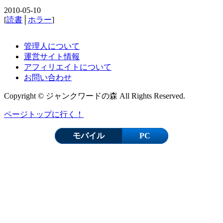
2010-05-10
[
読書
│
ホラー
]
管理人について
運営サイト情報
アフィリエイトについて
お問い合わせ
Copyright © ジャンクワードの森 All Rights Reserved.
ページトップに行く！
モバイル
PC