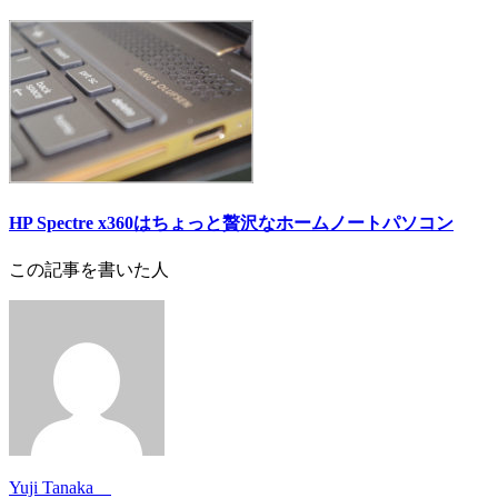
HP Spectre x360はちょっと贅沢なホームノートパソコン
この記事を書いた人
Yuji Tanaka