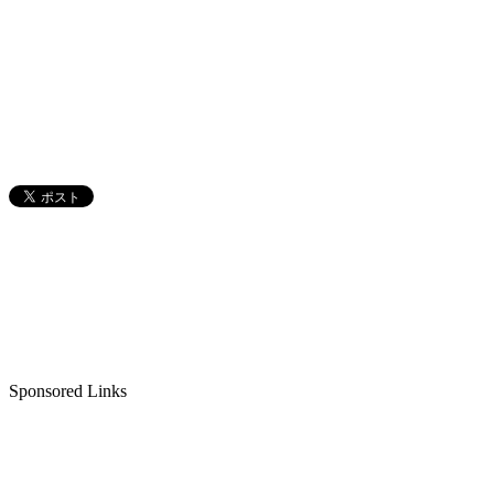
Sponsored Links