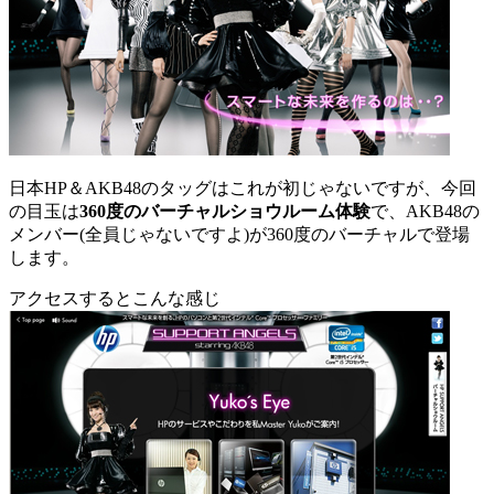
日本HP＆AKB48のタッグはこれが初じゃないですが、今回
の目玉は
360度のバーチャルショウルーム体験
で、AKB48の
メンバー(全員じゃないですよ)が360度のバーチャルで登場
します。
アクセスするとこんな感じ