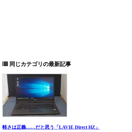
同じカテゴリの最新記事
軽さは正義……だと思う「LAVIE Direct HZ」