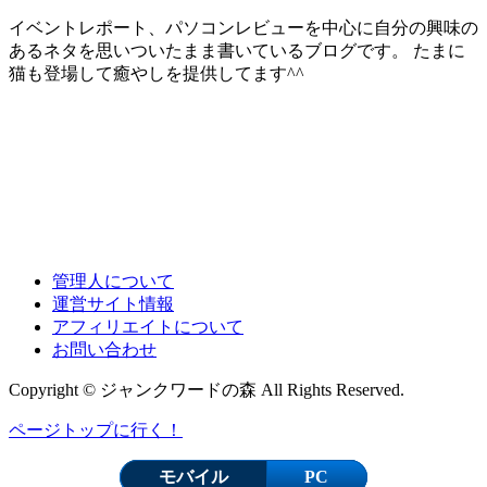
イベントレポート、パソコンレビューを中心に自分の興味の
あるネタを思いついたまま書いているブログです。 たまに
猫も登場して癒やしを提供してます^^
管理人について
運営サイト情報
アフィリエイトについて
お問い合わせ
Copyright © ジャンクワードの森 All Rights Reserved.
ページトップに行く！
モバイル
PC