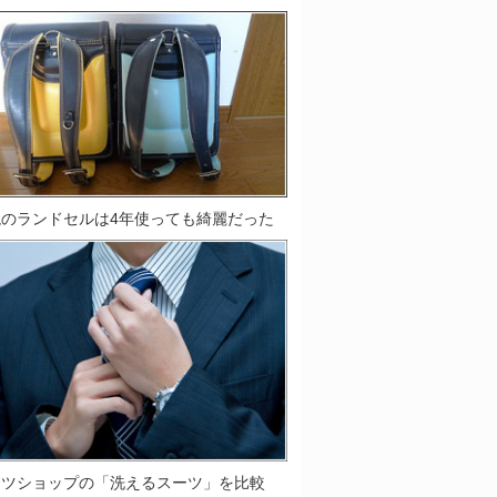
鞄のランドセルは4年使っても綺麗だった
ーツショップの「洗えるスーツ」を比較