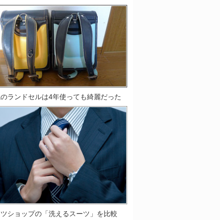
鞄のランドセルは4年使っても綺麗だった
ーツショップの「洗えるスーツ」を比較